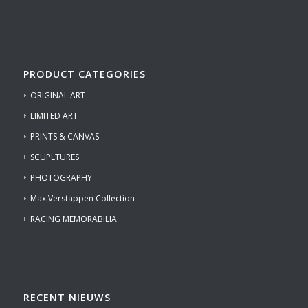
PRODUCT CATEGORIES
ORIGINAL ART
LIMITED ART
PRINTS & CANVAS
SCUPLTURES
PHOTOGRAPHY
Max Verstappen Collection
RACING MEMORABILIA
RECENT NIEUWS