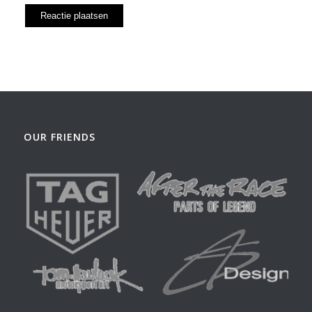
OUR FRIENDS