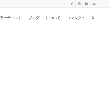
アーティスト
ブログ
について
コンタクト