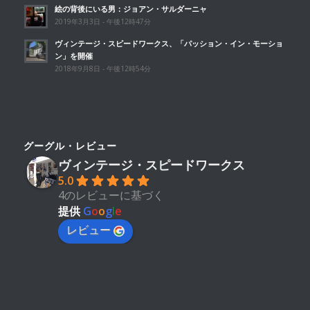
絵の背後にいる男：ジョアン・サルダーニャ
2019年3月3日 - 午後12時47分
ヴィンテージ・スピードワークス、「パッション・イン・モーショ
ン」を開催
2018年9月8日 - 午後12時54分
グーグル・レビュー
ヴィンテージ・スピードワークス
5.0
4のレビューに基づく
提供
G
o
o
g
l
e
レビュー