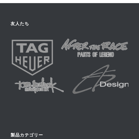
友人たち
製品カテゴリー