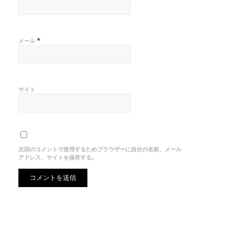
*
メール
サイト
次回のコメントで使用するためブラウザーに自分の名前、メール
アドレス、サイトを保存する。