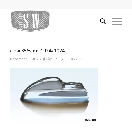
clear356side_1024x1024
/
December 3, 2017
作成者:
ピーター・リバーズ