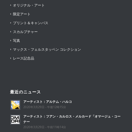
オリジナル・アート
限定アート
プリント＆キャンバス
スカルプチャー
写真
マックス・フェルスタッペン コレクション
レース記念品
最近のニュース
アーティスト：アルテム・ハルコ
2020年3月29日 - 午後12時15分
アーティスト：フアン・カルロス・メルカード「オマージュ・コー
ナー
2020年3月29日 - 午前11時14分