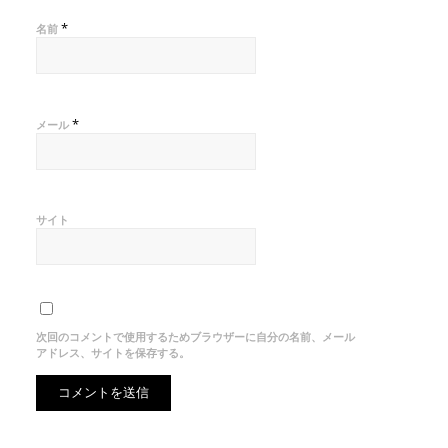
*
名前
*
メール
サイト
次回のコメントで使用するためブラウザーに自分の名前、メール
アドレス、サイトを保存する。