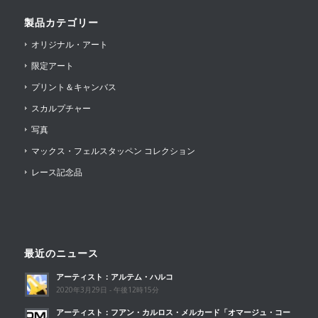
製品カテゴリー
オリジナル・アート
限定アート
プリント＆キャンバス
スカルプチャー
写真
マックス・フェルスタッペン コレクション
レース記念品
最近のニュース
アーティスト：アルテム・ハルコ
2020年3月29日 - 午後12時15分
アーティスト：フアン・カルロス・メルカード「オマージュ・コー