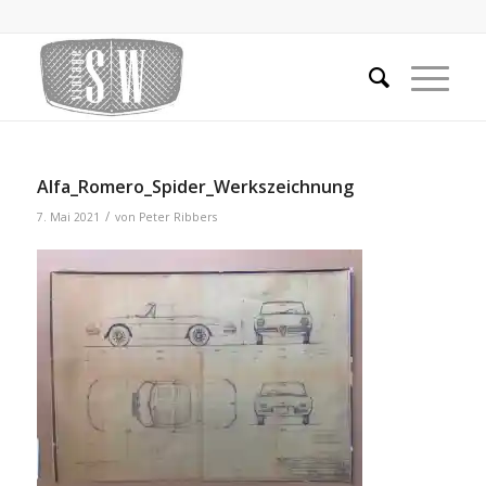
Alfa_Romero_Spider_Werkszeichnung
/
7. Mai 2021
von
Peter Ribbers