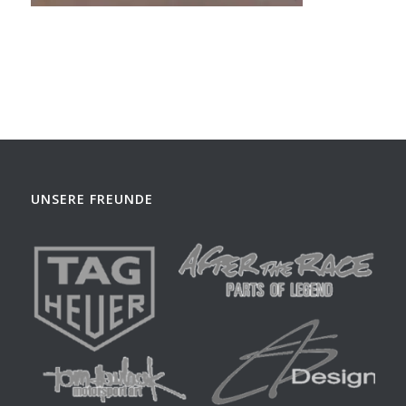
UNSERE FREUNDE