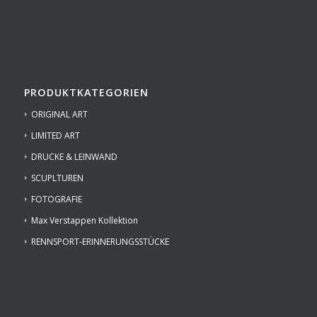
PRODUKTKATEGORIEN
ORIGINAL ART
LIMITED ART
DRUCKE & LEINWAND
SCUPLTUREN
FOTOGRAFIE
Max Verstappen Kollektion
RENNSPORT-ERINNERUNGSSTÜCKE