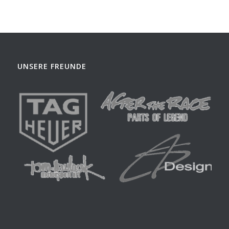
UNSERE FREUNDE