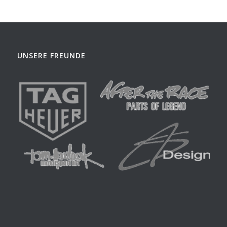
UNSERE FREUNDE