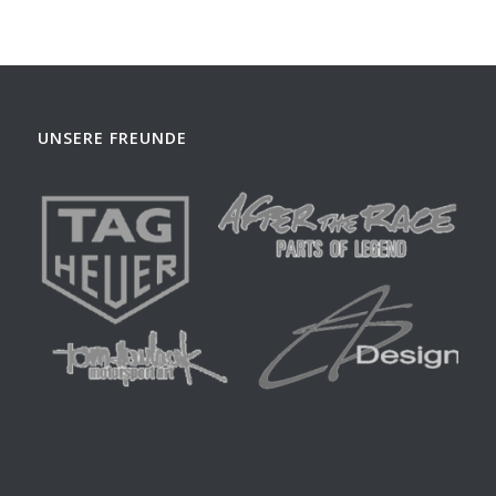
UNSERE FREUNDE