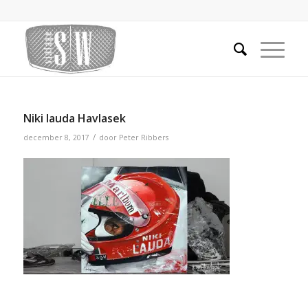
Niki lauda Havlasek
/
december 8, 2017
door
Peter Ribbers