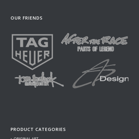
OUR FRIENDS
PRODUCT CATEGORIES
ORIGINAL ART