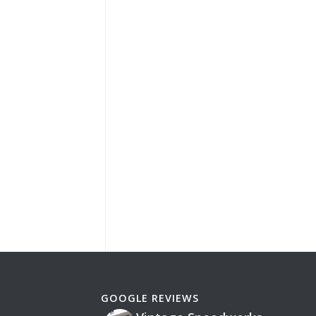
GOOGLE REVIEWS