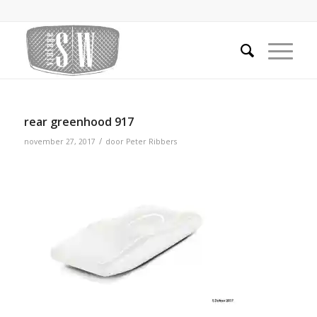
rear greenhood 917
/
november 27, 2017
door
Peter Ribbers