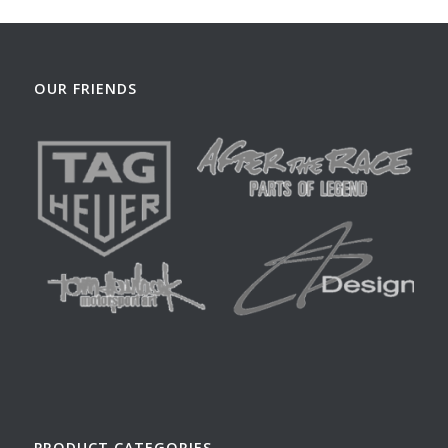
OUR FRIENDS
PRODUCT CATEGORIES