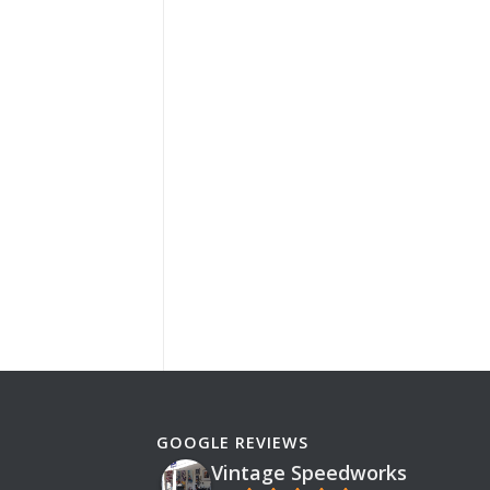
GOOGLE REVIEWS
Vintage Speedworks