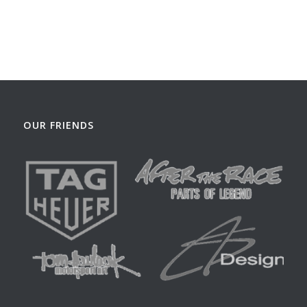
OUR FRIENDS