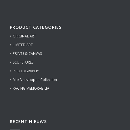
PRODUCT CATEGORIES
ORIGINAL ART
LIMITED ART
PRINTS & CANVAS
SCUPLTURES
PHOTOGRAPHY
Max Verstappen Collection
RACING MEMORABILIA
RECENT NIEUWS