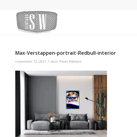
Max-Verstappen-portrait-Redbull-interior
/
november 12, 2021
door
Peter Ribbers