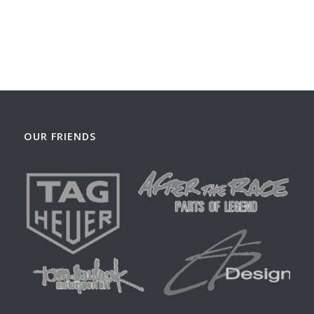
OUR FRIENDS