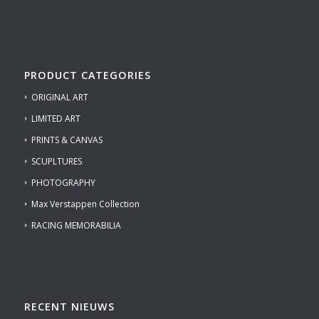
PRODUCT CATEGORIES
ORIGINAL ART
LIMITED ART
PRINTS & CANVAS
SCUPLTURES
PHOTOGRAPHY
Max Verstappen Collection
RACING MEMORABILIA
RECENT NIEUWS