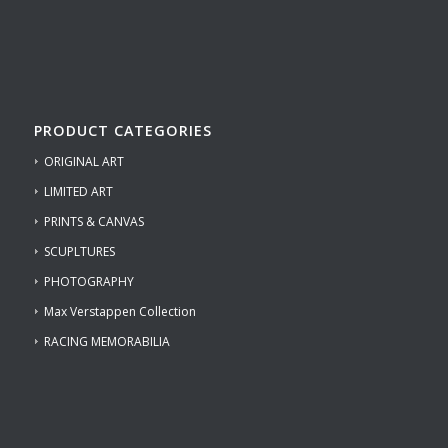
PRODUCT CATEGORIES
ORIGINAL ART
LIMITED ART
PRINTS & CANVAS
SCUPLTURES
PHOTOGRAPHY
Max Verstappen Collection
RACING MEMORABILIA