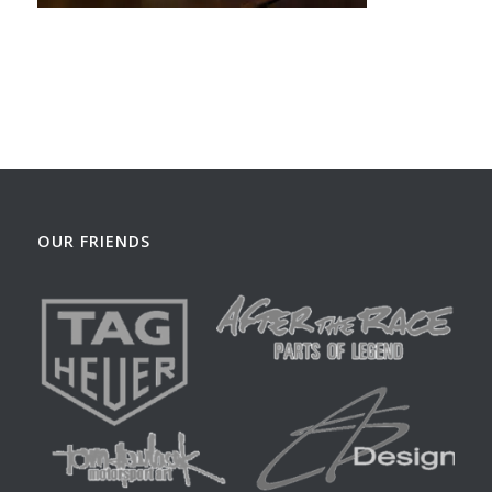
OUR FRIENDS