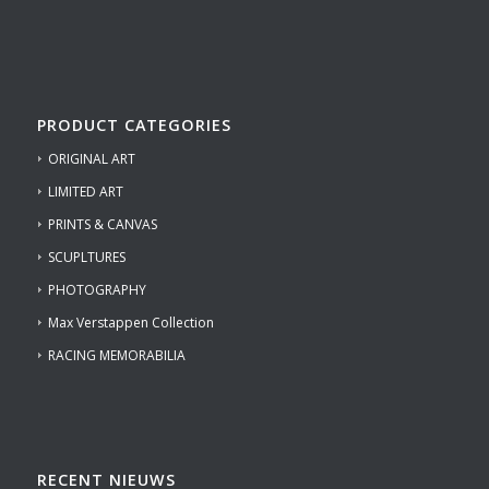
PRODUCT CATEGORIES
ORIGINAL ART
LIMITED ART
PRINTS & CANVAS
SCUPLTURES
PHOTOGRAPHY
Max Verstappen Collection
RACING MEMORABILIA
RECENT NIEUWS