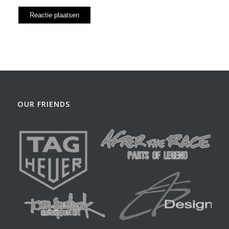
OUR FRIENDS