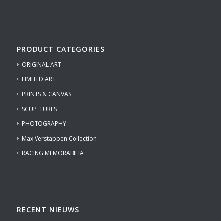
PRODUCT CATEGORIES
ORIGINAL ART
LIMITED ART
PRINTS & CANVAS
SCUPLTURES
PHOTOGRAPHY
Max Verstappen Collection
RACING MEMORABILIA
RECENT NIEUWS