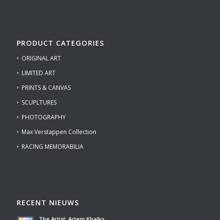
PRODUCT CATEGORIES
ORIGINAL ART
LIMITED ART
PRINTS & CANVAS
SCUPLTURES
PHOTOGRAPHY
Max Verstappen Collection
RACING MEMORABILIA
RECENT NIEUWS
The Artist: Artem Khalko