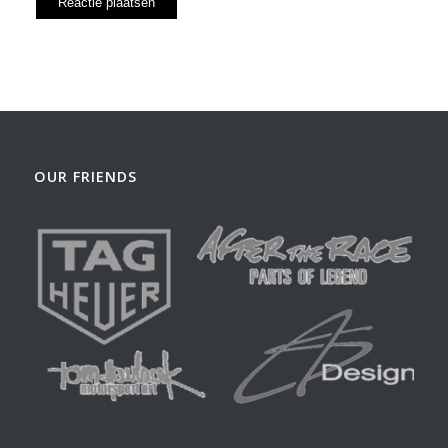
OUR FRIENDS