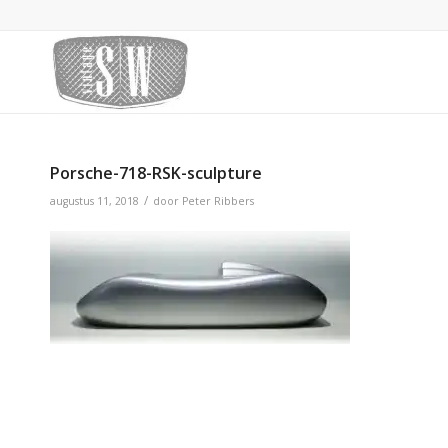
Porsche-718-RSK-sculpture
/
augustus 11, 2018
door
Peter Ribbers