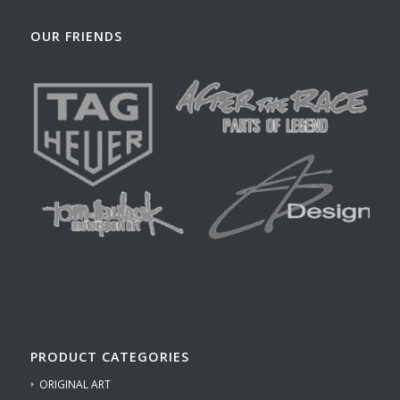
OUR FRIENDS
PRODUCT CATEGORIES
ORIGINAL ART