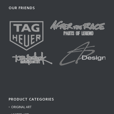
OUR FRIENDS
PRODUCT CATEGORIES
ORIGINAL ART