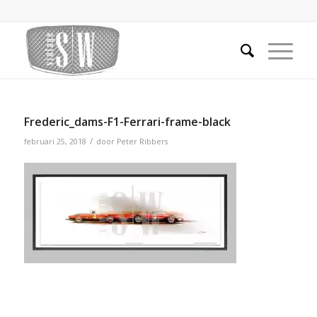
Frederic_dams-F1-Ferrari-frame-black
/
februari 25, 2018
door
Peter Ribbers