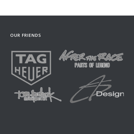
OUR FRIENDS