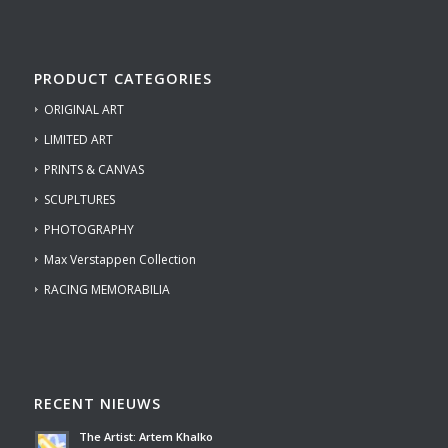
PRODUCT CATEGORIES
ORIGINAL ART
LIMITED ART
PRINTS & CANVAS
SCUPLTURES
PHOTOGRAPHY
Max Verstappen Collection
RACING MEMORABILIA
RECENT NIEUWS
The Artist: Artem Khalko