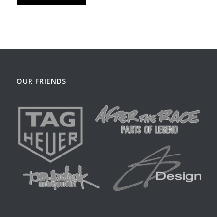
OUR FRIENDS